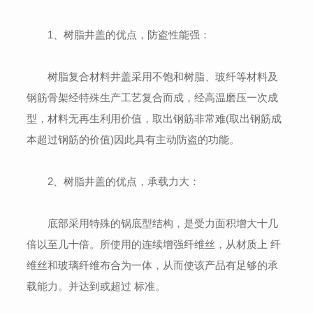
1、树脂井盖的优点，防盗性能强：
树脂复合材料井盖采用不饱和树脂、玻纤等材料及
钢筋骨架经特殊生产工艺复合而成，经高温磨压一次成
型，材料无再生利用价值，取出钢筋非常难(取出钢筋成
本超过钢筋的价值)因此具有主动防盗的功能。
2、树脂井盖的优点，承载力大：
底部采用特殊的锅底型结构，是受力面积增大十几
倍以至几十倍。所使用的连续增强纤维丝，从材质上 纤
维丝和玻璃纤维布合为一体，从而使该产品有足够的承
载能力。并达到或超过 标准。