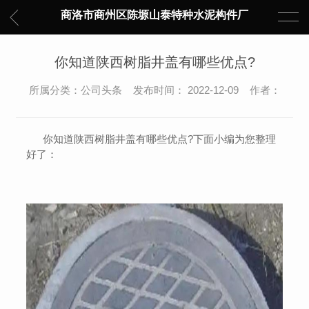
商洛市商州区陈塬山泰特种水泥构件厂
你知道陕西树脂井盖有哪些优点?
所属分类：公司头条 发布时间： 2022-12-09 作者：
你知道陕西树脂井盖有哪些优点?下面小编为您整理
好了：