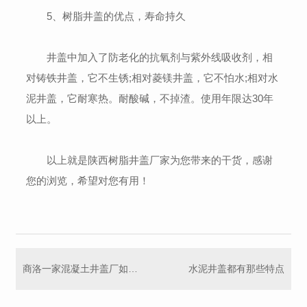
5、树脂井盖的优点，寿命持久
井盖中加入了防老化的抗氧剂与紫外线吸收剂，相
对铸铁井盖，它不生锈;相对菱镁井盖，它不怕水;相对水
泥井盖，它耐寒热。耐酸碱，不掉渣。使用年限达30年
以上。
以上就是陕西树脂井盖厂家为您带来的干货，感谢
您的浏览，希望对您有用！
商洛一家混凝土井盖厂如何保障产品质量？
水泥井盖都有那些特点