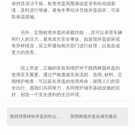
保持其清洁干燥。检查井盖周围基础是否有松动或裂
缝，及时进行维修。避免冬季结冰导致井盖损坏，可采
取保温措施。
另外，定期检查井盖的承载性能，..其可以承受车辆
和行人的压力，避免发生安全事故。如发现井盖损坏或
有异样情况，应立即通知相关部门进行处理，以免造成
更大的危害。
综上所述，正确的安装和维护对于陕西树脂井盖的
使用至关重要。通过严格遵循安装流程、选用..材料、定
期维护检查，可以延长井盖的使用寿命，保障人们的安
全出行。愿我们共同努力，共同维护城市基础设施的完
好，创造一个安全便利的生活环境。
陕西球墨铸铁井盖的特点及应用领域探究
陕西树脂井盖在城市建设中的作用与价值