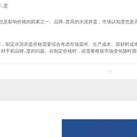
..度
度也是影响价格的因素之一。品牌..度高的水泥井盖，市场认知度也更
述，制定水泥井盖价格需要综合考虑市场需求、生产成本、原材料成
争对手和品牌..度的问题。在制定价格时，还需要根据市场变化随时