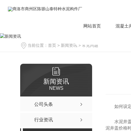
网站首页
混凝土
当前位置：
首页
>
新闻资讯
>
常见问题
新闻资讯
NEWS
公司头条
如何设
行业资讯
水泥井
泥井盖价格