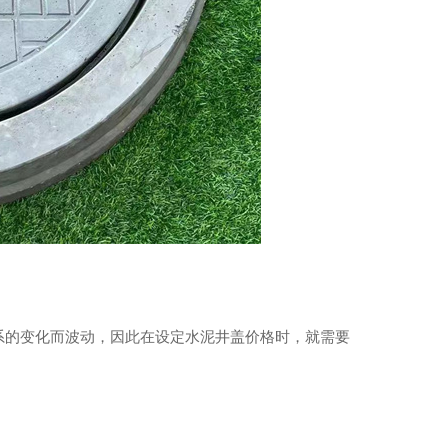
系的变化而波动，因此在设定水泥井盖价格时，就需要