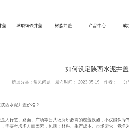
井盖
球磨铸铁井盖
树脂井盖
产品中心
成
如何设定陕西水泥井盖
所属分类：常见问题 发布时间： 2023-05-19 作者：
分
定陕西水泥井盖价格？
盖是人行道、路面、广场等公共场所所必需的覆盖设施，不仅能保障市
时，需要考虑多方面因素，包括：材料、生产成本、市场需求、竞争对