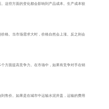
面。这些方面的变化都会影响到产品成本。生产成本较
到价格。当市场需求大时，价格自然会上涨。反之则会
多个方面提高竞争力。在市场中，如果有竞争对手在销
。
响到售价。如果是在城市中运输水泥井盖，运输的费用