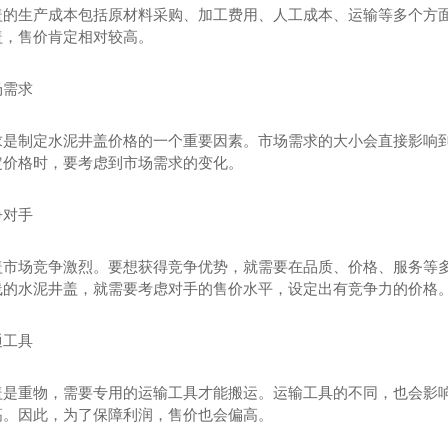
盖的生产成本包括原材料采购、加工费用、人工成本、运输等多个方
盖，售价肯定相对较高。
场需求
求是制定水泥井盖价格的一个重要因素。市场需求的大小会直接影响
定价格时，要考虑到市场需求的变化。
争对手
盖市场竞争激烈。要想获得竞争优势，就需要在品质、价格、服务等
线的水泥井盖，就需要考虑对手的售价水平，设定出有竞争力的价格
通工具
盖是重物，需要专用的运输工具才能搬运。运输工具的不同，也会影
高。因此，为了保障利润，售价也会偏高。