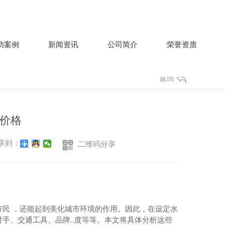
功案例
新闻资讯
公司简介
荣誉资质
返回
价格
享到：
二维码分享
民 ，还能起到美化城市环境的作用。因此，在设定水
手、交通工具、品牌..度等等。本文将具体分析这些