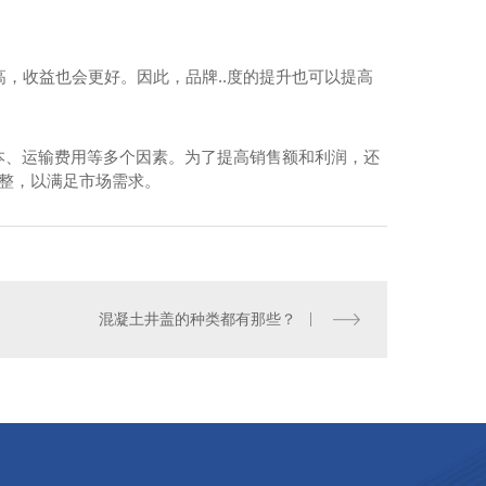
高，收益也会更好。因此，品牌..度的提升也可以提高
本、运输费用等多个因素。为了提高销售额和利润，还
调整，以满足市场需求。
混凝土井盖的种类都有那些？