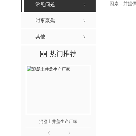
因素，并提
常见问题
时事聚焦
其他
热门推荐
混凝土井盖生产厂家
混凝土污水