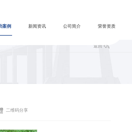
功案例
新闻资讯
公司简介
荣誉资质
返回
二维码分享