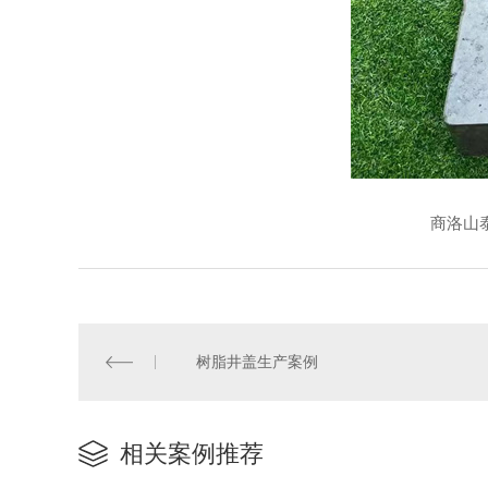
商洛山泰水
树脂井盖生产案例
相关案例推荐