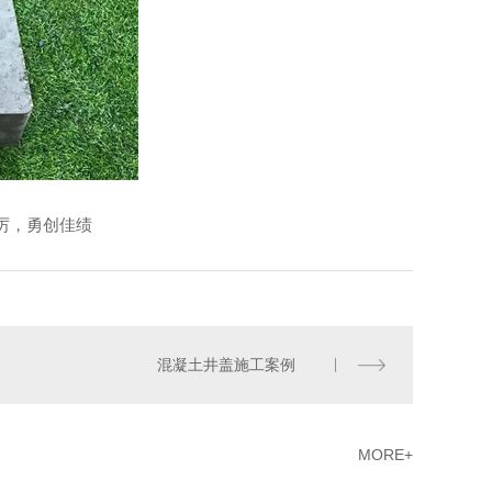
厉，勇创佳绩
混凝土井盖施工案例
MORE+