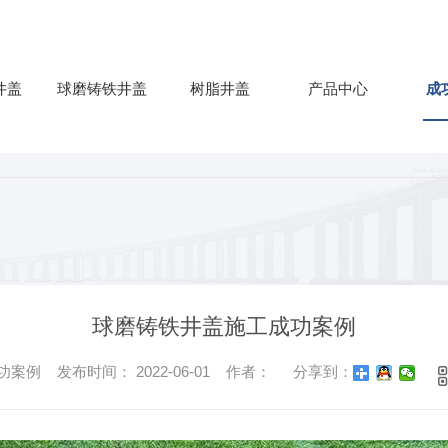
井盖
球磨铸铁井盖
树脂井盖
产品中心
成
球磨铸铁井盖施工成功案例
案例 发布时间： 2022-06-01 作者：
分享到：