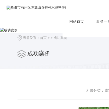
网站首页
混凝土
当前位置：
首页
> >
成功案例
成功案例
所属分类：成功