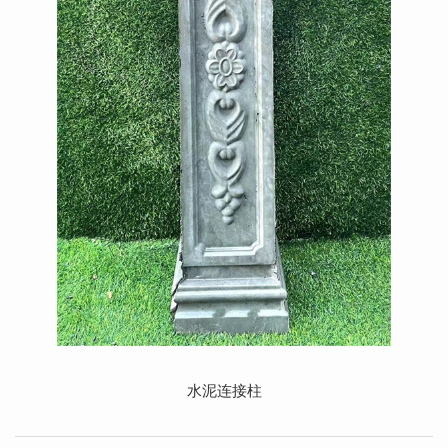
水泥连接柱