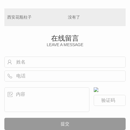
西安花瓶柱子
没有了
在线留言
LEAVE A MESSAGE